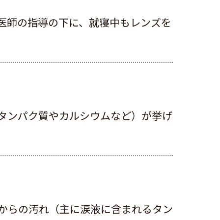
医師の指導の下に、就寝中もレンズを
タンパク質やカルシウムなど）が挙げ
からの汚れ（主に涙液に含まれるタン