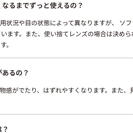
くなるまでずっと使えるの？
用状況や目の状態によって異なりますが、 ソフ
ています。また、使い捨てレンズの場合は決め
ます。
があるの？
異物感がでたり、はずれやすくなります。また、
は？