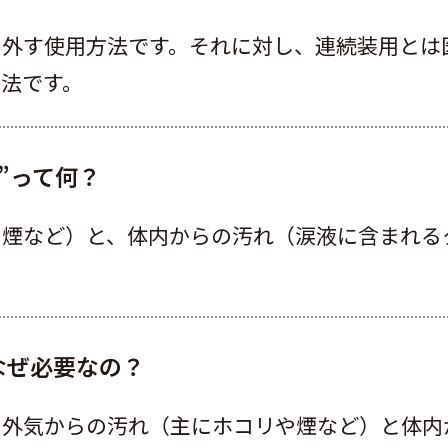
を外す使用方法です。それに対し、連続装用とは
法です。
”って何？
や煙など）と、体内からの汚れ（涙液に含まれる
なぜ必要なの？
、外気からの汚れ（主にホコリや煙など）と体内