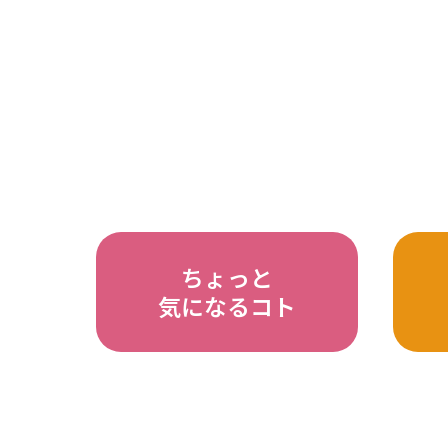
ちょっと
気になるコト