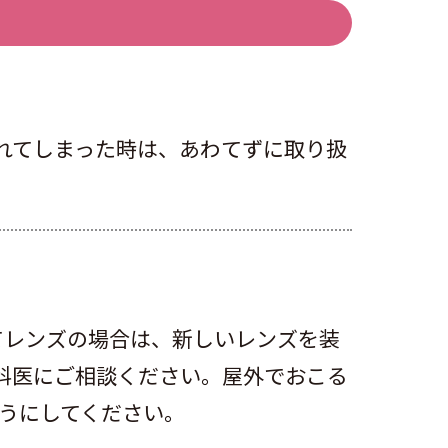
れてしまった時は、あわてずに取り扱
てレンズの場合は、新しいレンズを装
科医にご相談ください。屋外でおこる
うにしてください。