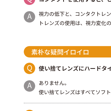
視力の低下と、コンタクトレ
トレンズの使用は、視力変化
素朴な疑問イロイロ
使い捨てレンズにハードタ
ありません。
使い捨てレンズはすべてソフト