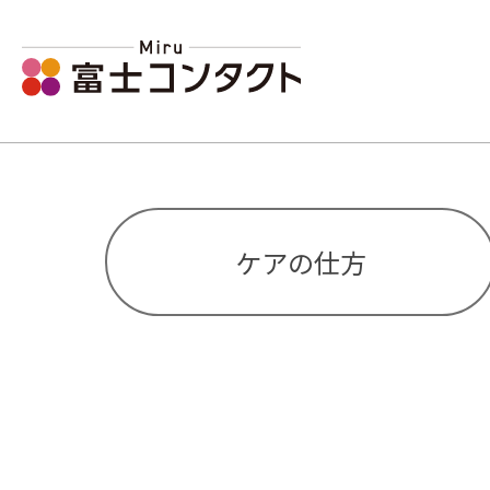
ケアの仕方