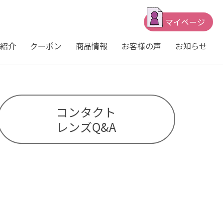
マイページ
紹介
クーポン
商品情報
お客様の声
お知らせ
コンタクト
レンズQ&A