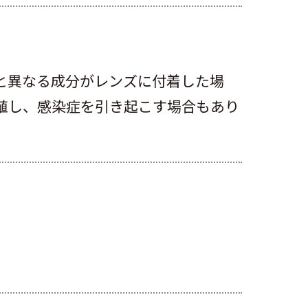
と異なる成分がレンズに付着した場
殖し、感染症を引き起こす場合もあり