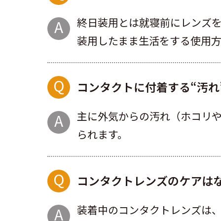
終日装用とは就寝前にレンズ
装用したまま生活をする使用方
コンタクトに付着する“汚れ
主に外気からの汚れ（ホコリ
られます。
コンタクトレンズのケアは
装着中のコンタクトレンズは