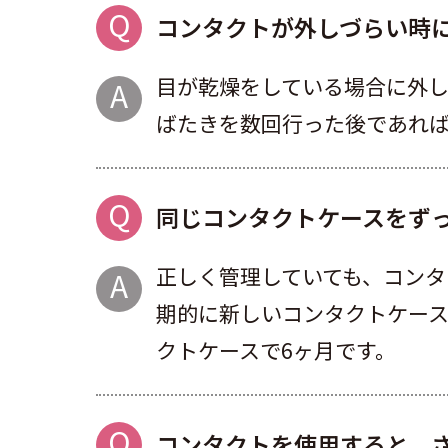
コンタクトが外しづらい時
目が乾燥をしている場合に外
ばたきを数回行った後であれ
同じコンタクトケースをずっ
正しく管理していても、コンタ
期的に新しいコンタクトケース
クトケースで6ヶ月です。
コンタクトを使用すると、