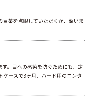
の目薬を点眼していただくか、深いま
ます。目への感染を防ぐためにも、定
トケースで3ヶ月、ハード用のコンタ