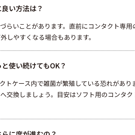
に良い方法は？
しづらいことがあります。直前にコンタクト専用
ば外しやすくなる場合もあります。
と使い続けてもOK？
クトケース内で雑菌が繁殖している恐れがあり
へ交換しましょう。目安はソフト用のコンタク
さらに度が進むの？