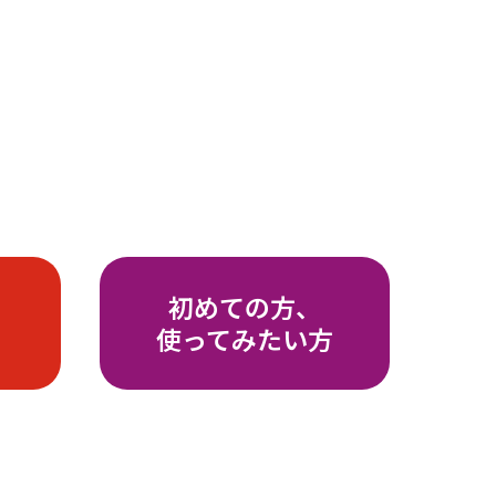
初めての方、
使ってみたい方