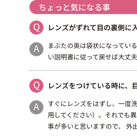
ちょっと気になる事
レンズがずれて目の裏側に
まぶたの奥は袋状になってい
い説明書に従って戻せば大丈夫
レンズをつけている時に、
すぐにレンズをはずし、一度洗
用してください）。それでも
事が多いと思いますので、 外