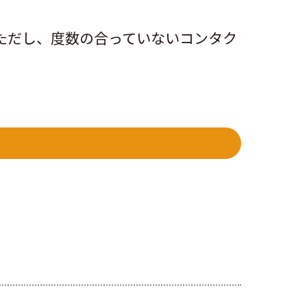
ただし、度数の合っていないコンタク